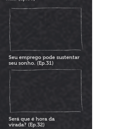
Seu emprego pode sustentar
seu sonho. (Ep.31)
Será que é hora da
virada? (Ep.32)