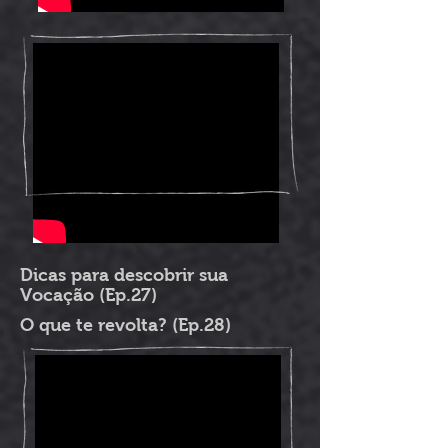
Dicas para descobrir sua
Vocação (Ep.27)
O que te revolta? (Ep.28)