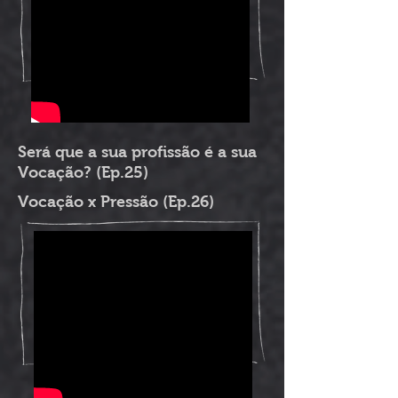
Será que a sua profissão é a sua
Vocação?
(Ep.25)
Vocação x Pressão (Ep.26)