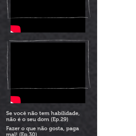
Se você não tem habilidade,
não é o seu dom (Ep.29)
Fazer o que não gosta, paga
mal! (Ep.30)